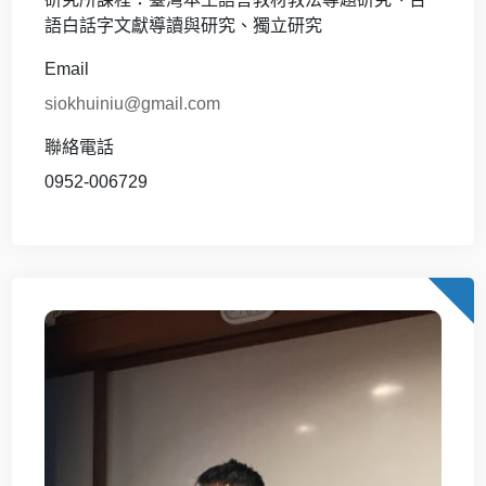
語白話字文獻導讀與研究、獨立研究
Email
siokhuiniu@gmail.com
聯絡電話
0952-006729