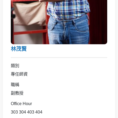
林茂賢
類別
專任師資
職稱
副教授
Office Hour
303 304 403 404