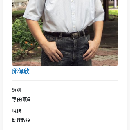
邱偉欣
類別
專任師資
職稱
助理教授