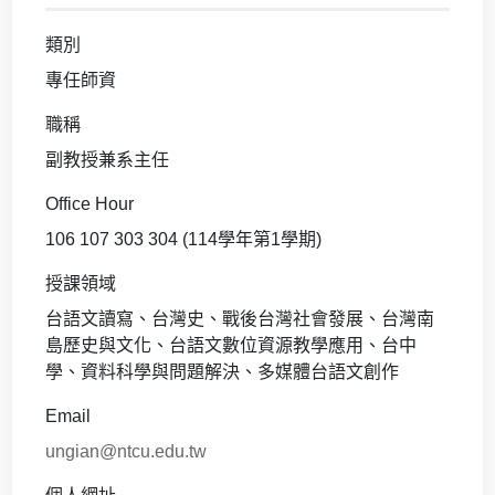
類別
專任師資
職稱
副教授兼系主任
Office Hour
106 107 303 304 (114學年第1學期)
授課領域
台語文讀寫、台灣史、戰後台灣社會發展、台灣南
島歷史與文化、台語文數位資源教學應用、台中
學、資料科學與問題解決、多媒體台語文創作
Email
ungian@ntcu.edu.tw