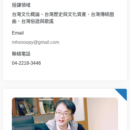
授課領域
台灣文化概論、台灣歷史與文化資產、台灣傳統戲
曲、台灣俗語與歌謠
Email
mhsnoopy@gmail.com
聯絡電話
04-2218-3446