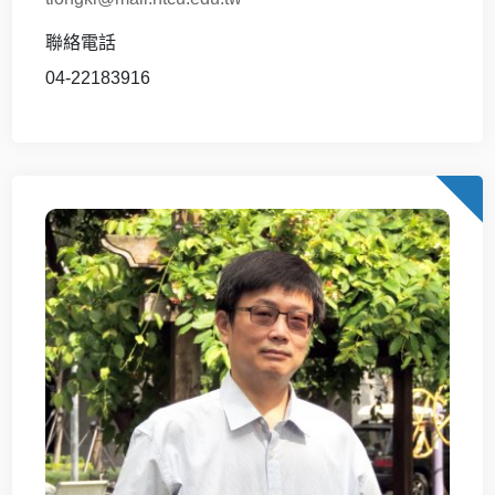
聯絡電話
04-22183916