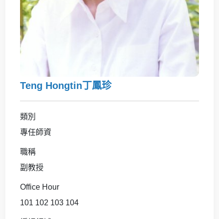
Teng Hongtin丁鳳珍
類別
專任師資
職稱
副教授
Office Hour
101 102 103 104