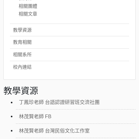
相關團體
相關文章
教學資源
教育相關
相關系所
校內連結
教學資源
丁鳳珍老師 台語認證研習班交流社團
林茂賢老師 FB
林茂賢老師 台灣民俗文化工作室