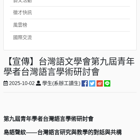
藝文活動
徵才快訊
風雲榜
國際交流
【宣傳】台灣語文學會第九屆青年
學者台灣語言學術研討會
2025-10-02
學生(系辦工讀生)
第九屆青年學者台灣語言學術研討會
島語聲紋——台灣語言研究與教學的對話與共構