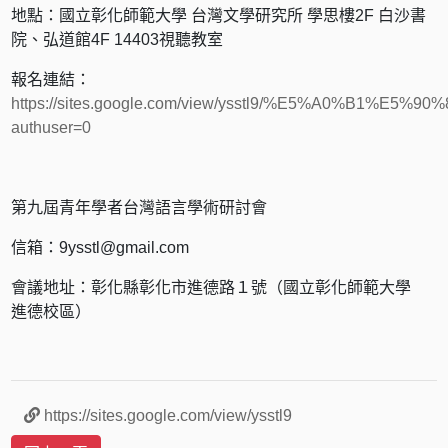
地點：國立彰化師範大學 台灣文學研究所 學思樓2F 白沙書
院、弘道館4F 14403視聽教室
報名連結：
https://sites.google.com/view/ysstl9/%E5%A0%B1%E
authuser=0
第九屆青年學者台灣語言學術研討會
信箱：9ysstl@gmail.com
會議地址：彰化縣彰化市進德路１號（國立彰化師範大學
進德校區）
https://sites.google.com/view/ysstl9