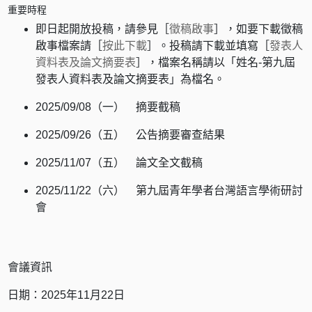
重要時程
即日起開放投稿，請參見［
徵稿啟事
］，如要下載徵稿
啟事檔案請［
按此下載
］。投稿請下載並填寫［
發表人
資料表及論文摘要表
］，檔案名稱請以「姓名-第九屆
發表人資料表及論文摘要表」為檔名。
2025/09/08（一） 摘要截稿
2025/09/26（五） 公告摘要審查結果
2025/11/07（五） 論文全文截稿
2025/11/22（六） 第九屆青年學者台灣語言學術研討
會
會議資訊
日期：2025年11月22日