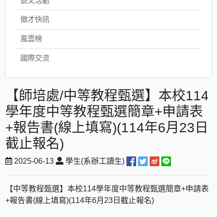
藝文活動
徵才快訊
風雲榜
國際交流
【師培處/中等教程甄選】本校114
學年度中等教程甄選簡章+申請表
+報告書(線上填寫)(114年6月23日
截止報名)
2025-06-13
學生(系辦工讀生)
【中等教程甄選】本校114學年度中等教程甄選簡章+申請表
+報告書(線上填寫)(114年6月23日截止報名)