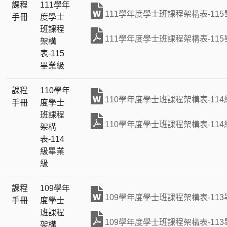
課程
111學年
111學年度學士班課程架構表-11
手冊
度學士
班課程
111學年度學士班課程架構表-11
架構
表-115
畢業級
課程
110學年
110學年度學士班課程架構表-11
手冊
度學士
班課程
110學年度學士班課程架構表-11
架構
表-114
級畢業
級
課程
109學年
109學年度學士班課程架構表-11
手冊
度學士
班課程
109學年度學士班課程架構表-11
架構