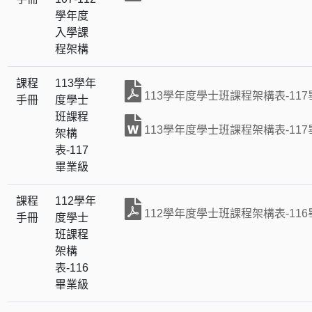
學年度
入學課
程架構
課程
113學年
113學年度學士班課程架構表-11
手冊
度學士
班課程
113學年度學士班課程架構表-11
架構
表-117
畢業級
課程
112學年
112學年度學士班課程架構表-11
手冊
度學士
班課程
架構
表-116
畢業級