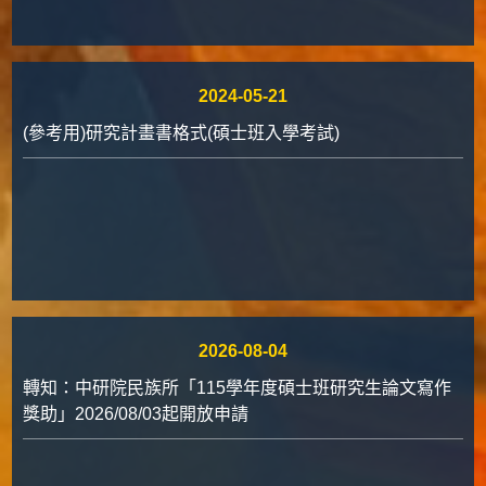
2024-05-21
(參考用)研究計畫書格式(碩士班入學考試)
2026-08-04
轉知：中研院民族所「115學年度碩士班研究生論文寫作
獎助」2026/08/03起開放申請