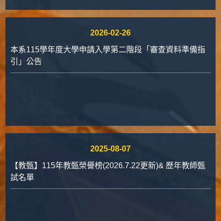
2026-02-26
本系115學年度大學申請入學第二階段「審查資料準備指
引」公告
2025-08-07
【教甄】115年教甄榮譽榜(2026.7.22更新)& 歷年教師甄
試名單