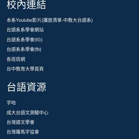
校內連結
本系Youtube影片(播放清單-中教大台語系)
台語系系學會網站
台語系系學會(IG)
台語系系學會(fb)
各班班網
台中教育大學首頁
台語資源
字咍
成大台語文測驗中心
台灣語文學會
台灣羅馬字協會