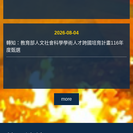
2026-08-04
轉知：教育部人文社會科學學術人才跨國培育計畫116年
度甄選
more