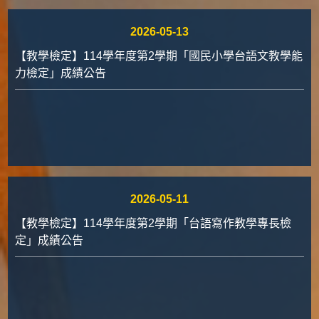
2026-05-13
【教學檢定】114學年度第2學期「國民小學台語文教學能
力檢定」成績公告
2026-05-11
【教學檢定】114學年度第2學期「台語寫作教學專長檢
定」成績公告