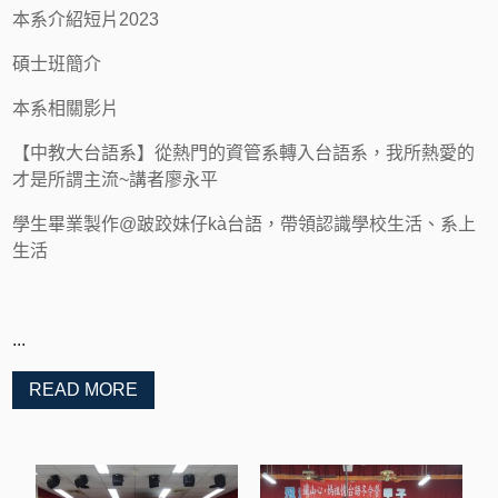
本系介紹短片2023
碩士班簡介
本系相關影片
【中教大台語系】從熱門的資管系轉入台語系，我所熱愛的
才是所謂主流~講者廖永平
學生畢業製作@跛跤妹仔kà台語，帶領認識學校生活、系上
生活
...
READ MORE