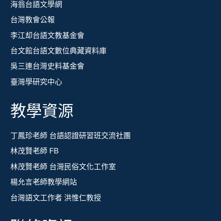
海翁台語文學網
台灣教會公報
李江却台語文教基金會
台文館台語文數位典藏資料庫
吳三連台灣史料基金會
臺灣學研究中心
教學資源
丁鳳珍老師 台語認證研習班交流社團
林茂賢老師 FB
林茂賢老師 台灣民俗文化工作室
楊允言老師教學網站
台灣語文工作者 洪惟仁教授