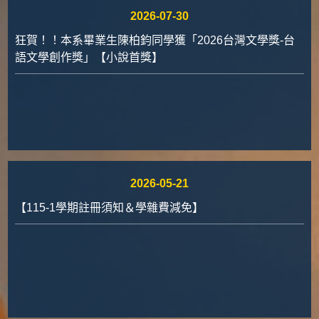
2026-07-30
狂賀！！本系畢業生陳柏鈞同學獲「2026台灣文學獎-台
語文學創作獎」【小說首獎】
2026-05-21
【115-1學期註冊須知＆學雜費減免】