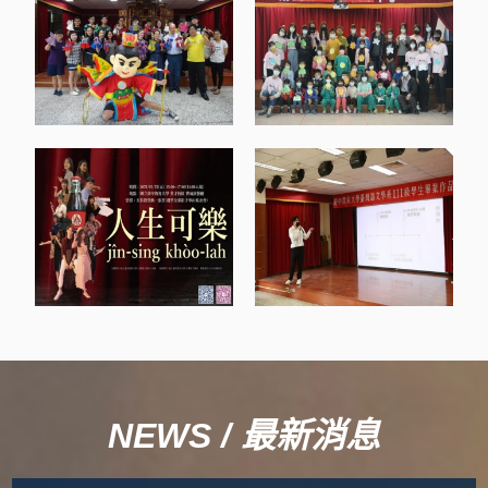
NEWS / 最新消息